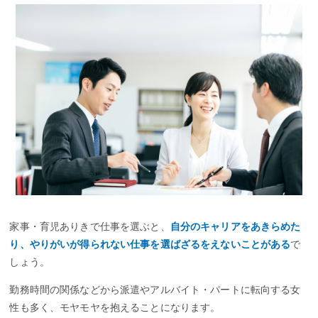
家事・育児ありきで仕事を選ぶと、
自分のキャリアをあきらめた
り、やりがいが得られない仕事を選ばざるをえないことがある
で
しょう。
勤務時間の関係などから派遣やアルバイト・パートに転向する女
性も多く、モヤモヤを抱えることになります。