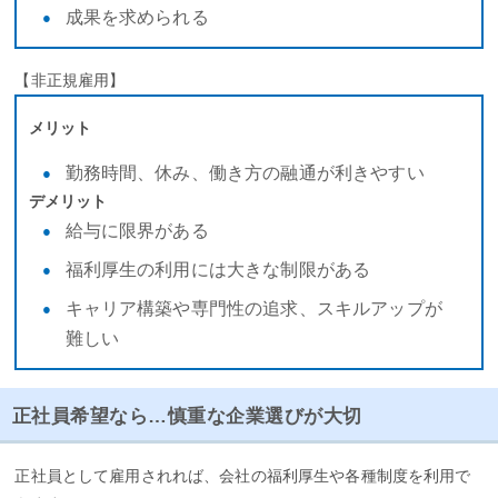
成果を求められる
【非正規雇用】
メリット
勤務時間、休み、働き方の融通が利きやすい
デメリット
給与に限界がある
福利厚生の利用には大きな制限がある
キャリア構築や専門性の追求、スキルアップが
難しい
正社員希望なら…慎重な企業選びが大切
正社員として雇用されれば、会社の福利厚生や各種制度を利用で