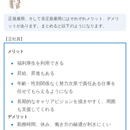
正規雇用、そして非正規雇用にはそれぞれメリット、デメリ
ットがあります。まとめると以下のようになります。
【正社員】
メリット
福利厚生を利用できる
昇給、昇進もある
年齢・性別関係なく努力次第で責任ある仕事を
任せてもらえるようになる
長期的なキャリアビジョンを描きやすく、周囲
も支援してくれる
デメリット
勤務時間、休み、働き方の融通が利きにくい