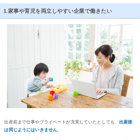
1.家事や育児を両立しやすい企業で働きたい
出産前まで仕事やプライベートが充実していたとしても、
出産後
は同じようにはいきません
。