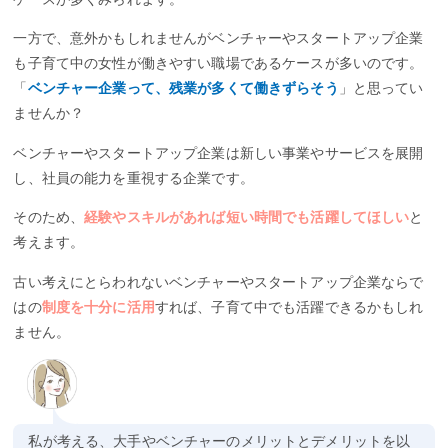
一方で、意外かもしれませんがベンチャーやスタートアップ企業
も子育て中の女性が働きやすい職場であるケースが多いのです。
「
ベンチャー企業って、残業が多くて働きずらそう
」と思ってい
ませんか？
ベンチャーやスタートアップ企業は新しい事業やサービスを展開
し、社員の能力を重視する企業です。
そのため、
経験やスキルがあれば短い時間でも活躍してほしい
と
考えます。
古い考えにとらわれないベンチャーやスタートアップ企業ならで
はの
制度を十分に活用
すれば、子育て中でも活躍できるかもしれ
ません。
私が考える、大手やベンチャーのメリットとデメリットを以