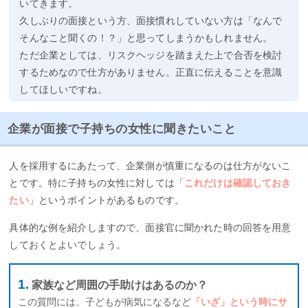
いてきます。
久しぶりの面接という方、面接慣れしていない方は「なんで
そんなこと聞くの！？」と思ってしまうかもしれません。
ただ企業としては、リスクヘッジを踏まえた上で合否を検討
するためなので仕方がありません。正直に伝えることを意識
してほしいですね。
企業が面接で子持ちの女性に聞きたいこと
人を採用するにあたって、企業側が慎重になるのは仕方がないこ
とです。特に子持ちの女性に対しては「
これだけは確認しておき
たい
」というポイントがあるものです。
具体的な例を紹介しますので、面接官に聞かれた時の回答を用意
しておくとよいでしょう。
家族など周囲の手助けはあるのか？
この質問には、子どもが病気になるなど
「いざ」という時にサ