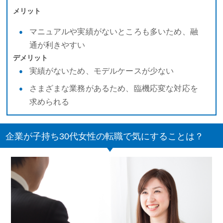
メリット
マニュアルや実績がないところも多いため、融
通が利きやすい
デメリット
実績がないため、モデルケースが少ない
さまざまな業務があるため、臨機応変な対応を
求められる
企業が子持ち30代女性の転職で気にすることは？