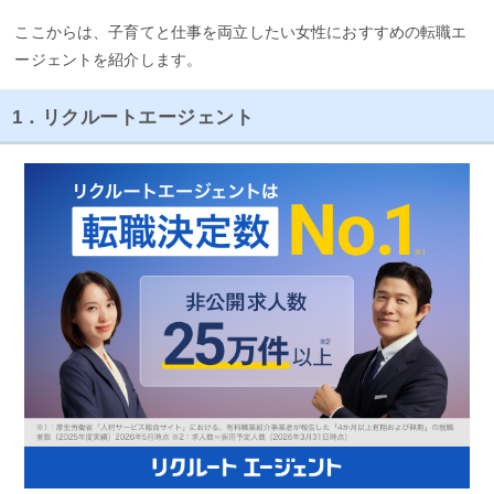
ここからは、子育てと仕事を両立したい女性におすすめの転職エ
ージェントを紹介します。
1．リクルートエージェント