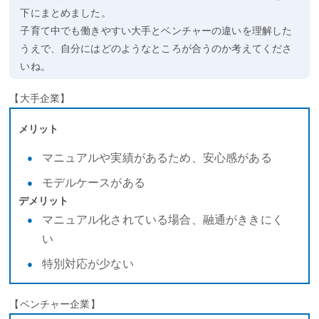
下にまとめました。
子育て中でも働きやすい大手とベンチャーの違いを理解した
うえで、自分にはどのようなところが合うのか考えてくださ
いね。
【大手企業】
メリット
マニュアルや実績があるため、安心感がある
モデルケースがある
デメリット
マニュアル化されている場合、融通がききにく
い
特別対応が少ない
【ベンチャー企業】