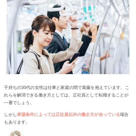
子持ちの30代の女性は仕事と家庭の間で葛藤を抱えています。こ
れらを解消できる働き方としては、正社員として転職することが
一番でしょう。
しかし
希望条件によっては正社員以外の働き方が合っている
場合
もあります。