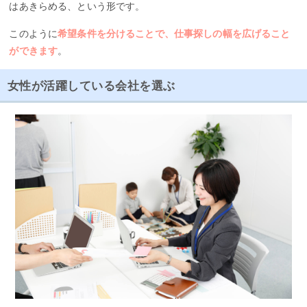
はあきらめる、という形です。
このように
希望条件を分けることで、仕事探しの幅を広げること
ができます
。
女性が活躍している会社を選ぶ