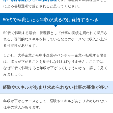
による書類選考で落とされると思ってください。
50代で転職したら年収が減るのは覚悟するべき
50代で転職する場合、管理職として仕事の実績を買われて採用さ
れる、専門的なスキルを持っているなどのケースでは収入が上が
る可能性があります。
しかし、大手企業から中小企業やベンチャー企業へ転職する場合
は、収入が下がることを覚悟しなければなりません。ここでは、
なぜ50代で転職すると年収が下がってしまうのかを、詳しく見て
みましょう。
経験やスキルがあまり求められない仕事の募集が多い
年収が下がるケースとして、経験やスキルがあまり求められない
仕事の求人があります。