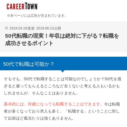
※本ページには広告が含まれています。
2024.03.18
更新
2019.06.13
公開
🕒
50代転職の現実！年収は絶対に下がる？転職を
成功させるポイント
50代で転職は可能か？
そもそも、50代で転職することは可能なのでしょうか？50代を過
ぎると雇ってもらえるところなど全くないと考える人もいるかも
しれませんが、そんなことはありません。
基本的には、何歳になっても転職することはできます
。今は転職
者が多くなっており求人も多く、「転職する」ということに対し
て以前ほど風当たりは強くありません。