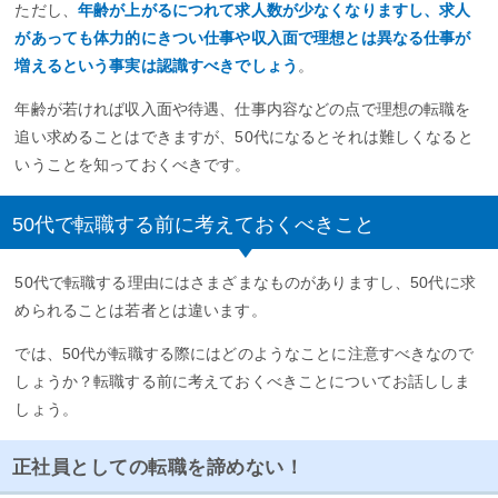
ただし、
年齢が上がるにつれて求人数が少なくなりますし、求人
があっても体力的にきつい仕事や収入面で理想とは異なる仕事が
増えるという事実は認識すべきでしょう
。
年齢が若ければ収入面や待遇、仕事内容などの点で理想の転職を
追い求めることはできますが、50代になるとそれは難しくなると
いうことを知っておくべきです。
50代で転職する前に考えておくべきこと
50代で転職する理由にはさまざまなものがありますし、50代に求
められることは若者とは違います。
では、50代が転職する際にはどのようなことに注意すべきなので
しょうか？転職する前に考えておくべきことについてお話ししま
しょう。
正社員としての転職を諦めない！