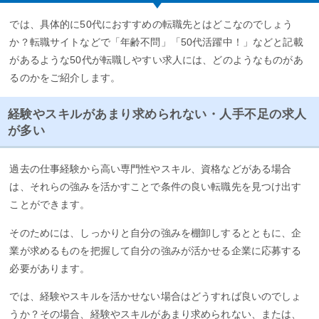
では、具体的に50代におすすめの転職先とはどこなのでしょう
か？転職サイトなどで「年齢不問」「50代活躍中！」などと記載
があるような50代が転職しやすい求人には、どのようなものがあ
るのかをご紹介します。
経験やスキルがあまり求められない・人手不足の求人
が多い
過去の仕事経験から高い専門性やスキル、資格などがある場合
は、それらの強みを活かすことで条件の良い転職先を見つけ出す
ことができます。
そのためには、しっかりと自分の強みを棚卸しするとともに、企
業が求めるものを把握して自分の強みが活かせる企業に応募する
必要があります。
では、経験やスキルを活かせない場合はどうすれば良いのでしょ
うか？その場合、経験やスキルがあまり求められない、または、