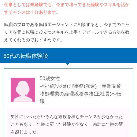
仕事としては未経験でも、今まで培ってきた経験やスキルを活か
すチャンスは十分あります
。
転職のプロである転職エージェントに相談すると、今までのキャ
リアを元に転職に役立つスキルを上手くアピールできる方法を教
えてくれるのでおすすめです。
50代の転職体験談
50歳女性
福祉施設の経理事務(派遣)→産業廃棄
物処理業の経理総務事務(正社員)へ転
職
男性に比べたらいろんな経験を積むチャンスが少なかった
こともあり、年齢に応じた経験が少なく、余計に年齢の壁
を感じました。