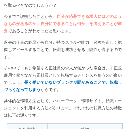
を取るべきなのでしょうか？
今までご説明したことから、
自分が応募できる求人にはどのよう
なものがあるのか、自分にできることは何か、を考えることが重
要
であることがわかったと思います。
過去の仕事の経歴から自分が持つスキルや能力、経験を正しく把
握しアピールすることで、転職を成功させる可能性が高まるので
す。
その中で、もし希望する正社員の求人が無かった場合は、非正規
雇用で働きながら正社員として転職するチャンスを狙うのが良い
でしょう。
長く働いていないブランク期間があることで、転職し
づらくなってしまう
からです。
具体的な転職方法として、ハローワーク、転職サイト、転職エー
ジェントを利用する方法があります。それぞれの転職方法の特徴
は以下の通りです。