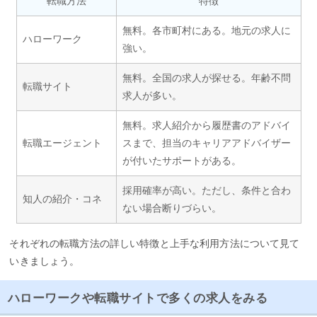
転職方法
特徴
無料。各市町村にある。地元の求人に
ハローワーク
強い。
無料。全国の求人が探せる。年齢不問
転職サイト
求人が多い。
無料。求人紹介から履歴書のアドバイ
転職エージェント
スまで、担当のキャリアアドバイザー
が付いたサポートがある。
採用確率が高い。ただし、条件と合わ
知人の紹介・コネ
ない場合断りづらい。
それぞれの転職方法の詳しい特徴と上手な利用方法について見て
いきましょう。
ハローワークや転職サイトで多くの求人をみる