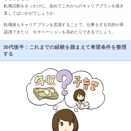
転職活動をきっかけに、改めてこれからのキャリアプランを描き
直してはいかがでしょうか。
転職後もキャリアプランを意識することで、仕事をする目的が再
認識できたり、モチベーションを高めたりできるでしょう。
30代後半：これまでの経験を踏まえて希望条件を整理
する