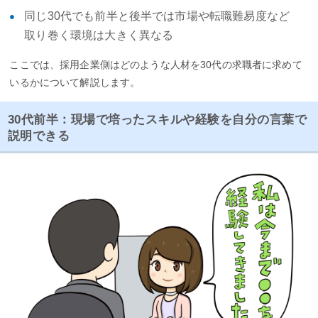
同じ30代でも前半と後半では市場や転職難易度など
取り巻く環境は大きく異なる
ここでは、採用企業側はどのような人材を30代の求職者に求めて
いるかについて解説します。
30代前半：現場で培ったスキルや経験を自分の言葉で
説明できる