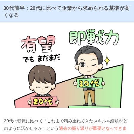
30代前半：20代に比べて企業から求められる基準が高
くなる
20代の転職に比べて「これまで積み重ねてきたスキルや経験がど
のように活かせるか」という
過去の振り返りが重要となってきま