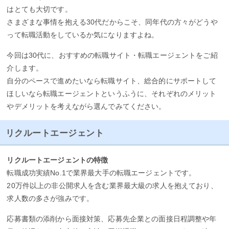
はとても大切です。
さまざまな事情を抱える30代だからこそ、同年代の方々がどうや
って転職活動をしているか気になりますよね。
今回は30代に、おすすめの転職サイト・転職エージェントをご紹
介します。
自分のペースで進めたいなら転職サイト、総合的にサポートして
ほしいなら転職エージェントというふうに、それぞれのメリット
やデメリットを考えながら選んでみてください。
リクルートエージェント
リクルートエージェントの特徴
転職成功実績No.1で業界最大手の転職エージェントです。
20万件以上の非公開求人を含む業界最大級の求人を抱えており、
求人数の多さが強みです。
応募書類の添削から面接対策、応募先企業との面接日程調整や年