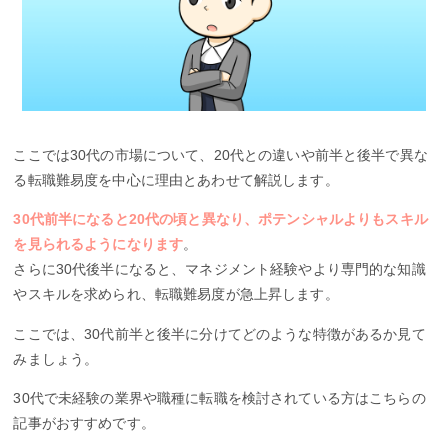
ここでは30代の市場について、20代との違いや前半と後半で異な
る転職難易度を中心に理由とあわせて解説します。
30代前半になると20代の頃と異なり、ポテンシャルよりもスキル
を見られるようになります
。
さらに30代後半になると、マネジメント経験やより専門的な知識
やスキルを求められ、転職難易度が急上昇します。
ここでは、30代前半と後半に分けてどのような特徴があるか見て
みましょう。
30代で未経験の業界や職種に転職を検討されている方はこちらの
記事がおすすめです。