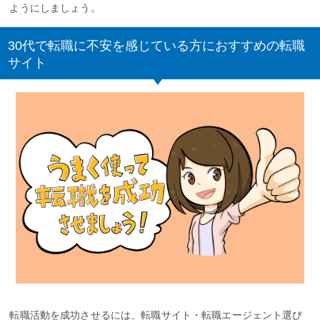
ようにしましょう。
30代で転職に不安を感じている方におすすめの転職
サイト
転職活動を成功させるには、転職サイト・転職エージェント選び