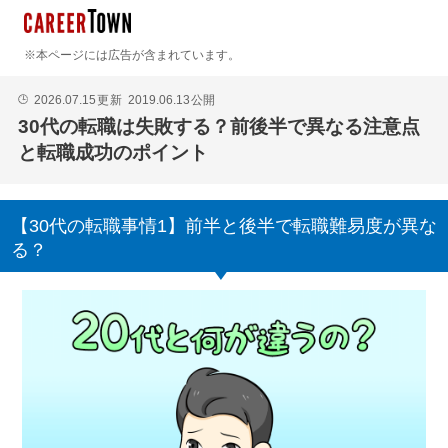
※本ページには広告が含まれています。
2026.07.15
更新
2019.06.13
公開
🕒
30代の転職は失敗する？前後半で異なる注意点
と転職成功のポイント
【30代の転職事情1】前半と後半で転職難易度が異な
る？