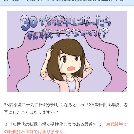
35歳を境に一気に転職が難しくなるという「35歳転職限界説」を
耳にしたことはありますか？
ミドル世代の転職市場が活性化しつつある最近では、
30代後半で
の転職は不可能ではありません
。