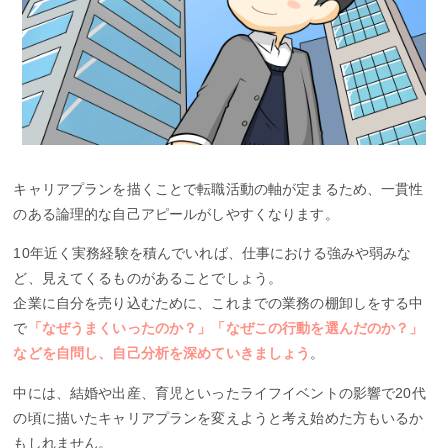
キャリアプランを描くことで転職活動の軸が定まるため、一貫性
のある論理的な自己アピールがしやすくなります。
10年近く実務経験を積んでいれば、仕事における強みや弱みな
ど、見えてくるものがあることでしょう。
企業に自分を売り込むために、これまでの業務の棚卸しをする中
で
「なぜうまくいったのか？」「なぜこの行動を選んだのか？」
などを自問し、自己分析を深めていきましょう
。
中には、結婚や出産、育児といったライフイベントの影響で20代
の頃に描いたキャリアプランを変えようと考え始めた方もいるか
もしれません。