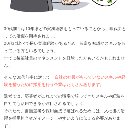
30代前半は10年ほどの実務経験をもっていることから、即戦力と
しての活躍を期待されます。
20代に比べて長い実務経験があるため、豊富な知識やスキルをも
っている方もいるでしょう。
すでに後輩社員のマネジメントを経験した方もいるかもしれませ
ん。
そんな30代前半に対して、
自社の社員がもっていないスキルや経
験を補うために採用を行う企業はたくさんあります
。
選考では、応募者がこれまでの職場で培ってきたスキルや経験を
自社でも活用できるか注目されるでしょう。
そのため、書類選考や採用面接で選ばれるためには、入社後の活
躍を採用担当者がイメージしやすいように伝える必要がありま
す。