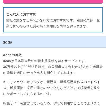
こんな人におすすめ
情報収集をする時間がない方におすすめです。独自の業界・企
業分析で得られた質の高く実用的な情報を得られます。
doda
dodaの特徴
dodaは日本最大級の転職支援実績を誇るサービスです。
30万件以上(2026年6月時点、非公開求人を含む)の求人から求職者
の希望や適性に合った求人を紹介してくれます。
キャリアカウンセリングから履歴書・職務経歴書作成のアドバイ
ス、模擬面接、採用企業とのやりとりなど入社まで求職者を親身
にサポートしてもらえるのです。
転職サイトも運営しているため、併せて利用することでより多く