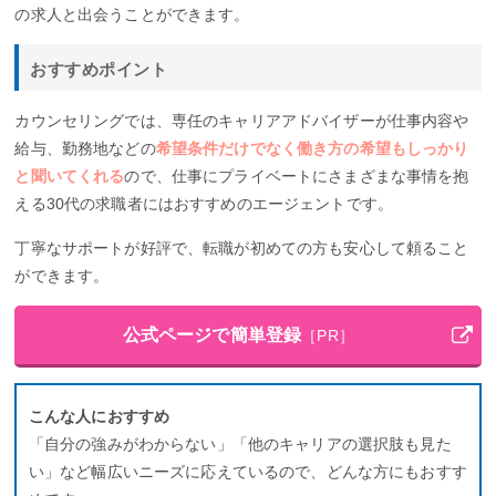
の求人と出会うことができます。
おすすめポイント
カウンセリングでは、専任のキャリアアドバイザーが仕事内容や
給与、勤務地などの
希望条件だけでなく働き方の希望もしっかり
と聞いてくれる
ので、仕事にプライベートにさまざまな事情を抱
える30代の求職者にはおすすめのエージェントです。
丁寧なサポートが好評で、転職が初めての方も安心して頼ること
ができます。
公式ページで簡単登録
［PR］
こんな人におすすめ
「自分の強みがわからない」「他のキャリアの選択肢も見た
い」など幅広いニーズに応えているので、どんな方にもおすす