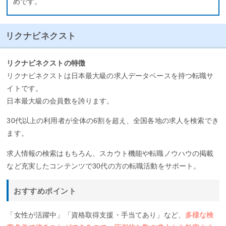
めです。
リクナビネクスト
リクナビネクストの特徴
リクナビネクストは日本最大級の求人データベースを持つ転職サ
イトです。
日本最大級の会員数を誇ります。
30代以上の利用者が全体の6割を超え、全国各地の求人を検索でき
ます。
求人情報の検索はもちろん、スカウト機能や転職ノウハウの掲載
など充実したコンテンツで30代の方の転職活動をサポート。
おすすめポイント
「女性が活躍中」「資格取得支援・手当てあり」など、
多様な検