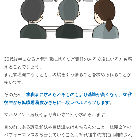
30代後半になると管理職に就くなど責任のある立場にいる方も増
えることでしょう。
また管理職でなくとも、現場を引っ張ることを求められることが
多いです。
そのため、
求職者に求められるものもより基準が高くなり、30代
後半から転職難易度がさらに一段レベルアップします
。
マネジメント経験やより高い専門性が求められます。
目の前にある課題解決や目標達成はもちろんのこと、組織全体の
パフォーマンスを改善していくことも30代後半の方には期待され