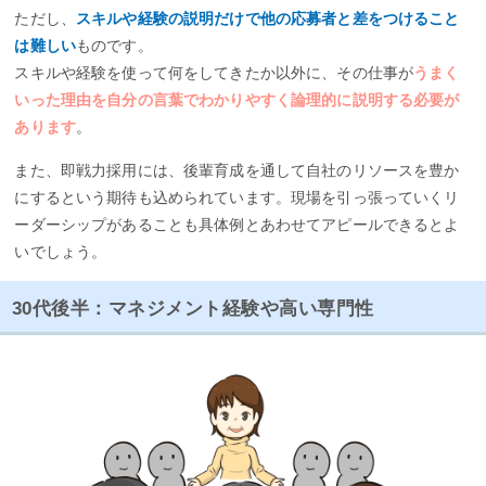
ただし、
スキルや経験の説明だけで他の応募者と差をつけること
は難しい
ものです。
スキルや経験を使って何をしてきたか以外に、その仕事が
うまく
いった理由を自分の言葉でわかりやすく論理的に説明する必要が
あります
。
また、即戦力採用には、後輩育成を通して自社のリソースを豊か
にするという期待も込められています。現場を引っ張っていくリ
ーダーシップがあることも具体例とあわせてアピールできるとよ
いでしょう。
30代後半：マネジメント経験や高い専門性