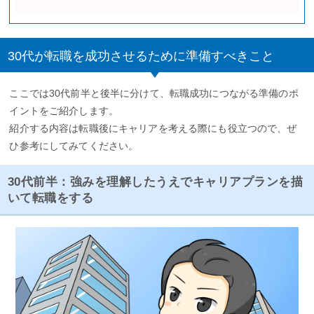
30代が転職を成功させるために準備すべきこと
ここでは30代前半と後半に分けて、転職成功につながる準備のポ
イントをご紹介します。
紹介する内容は転職後にキャリアを考える際にも役立つので、ぜ
ひ参考にしてみてください。
30代前半：強みを理解したうえでキャリアプランを描
いて転職をする