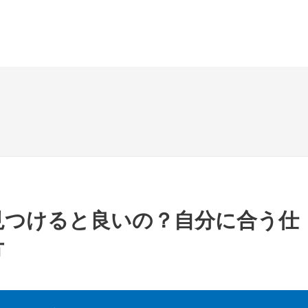
見つけると良いの？自分に合う仕
方