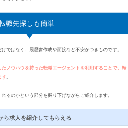
転職先探しも簡単
だけではなく、履歴書作成や面接など不安がつきものです。
したノウハウを持った転職エージェントを利用することで、転
ます
。
くれるのかという部分を掘り下げながらご紹介します。
から求人を紹介してもらえる