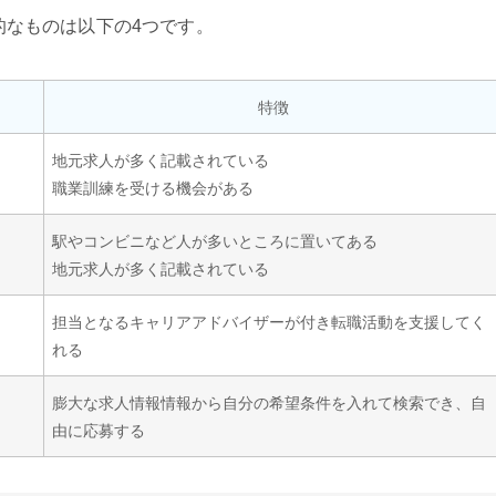
的なものは以下の4つです。
特徴
地元求人が多く記載されている
職業訓練を受ける機会がある
駅やコンビニなど人が多いところに置いてある
地元求人が多く記載されている
担当となるキャリアアドバイザーが付き転職活動を支援してく
れる
膨大な求人情報情報から自分の希望条件を入れて検索でき、自
由に応募する