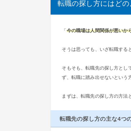
転職の探し方にはどの
「
今の職場は人間関係が悪いか
そうは思っても、いざ転職する
そもそも、転職先の探し方とし
ず、転職に踏み出せないという
まずは、転職先の探し方の方法
転職先の探し方の主な4つ