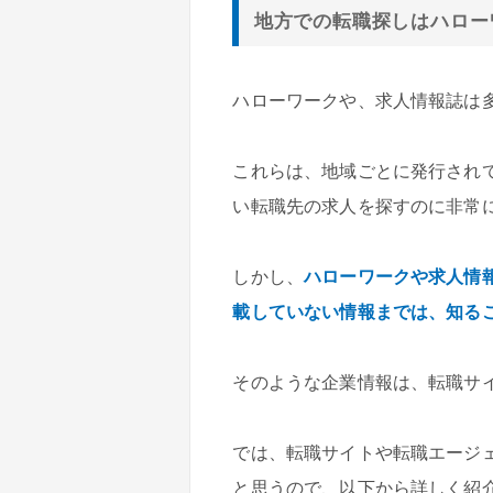
地方での転職探しはハロー
ハローワークや、求人情報誌は
これらは、地域ごとに発行され
い転職先の求人を探すのに非常
しかし、
ハローワークや求人情
載していない情報までは、知る
そのような企業情報は、転職サ
では、転職サイトや転職エージ
と思うので、以下から詳しく紹