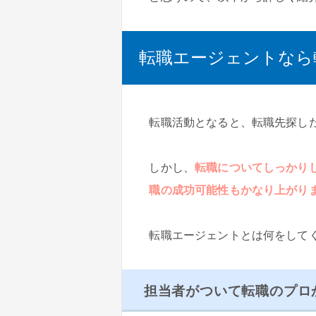
転職エージェントなら
転職活動となると、転職先探し
しかし、
転職についてしっかり
職の成功可能性もかなり上がり
転職エージェントとは何をして
担当者がついて転職のプロ