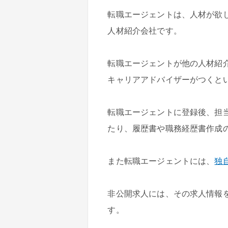
転職エージェントは、人材が欲
人材紹介会社です。
転職エージェントが他の人材紹
キャリアアドバイザーがつくと
転職エージェントに登録後、担
たり、履歴書や職務経歴書作成
また転職エージェントには、
独
非公開求人には、その求人情報
す。