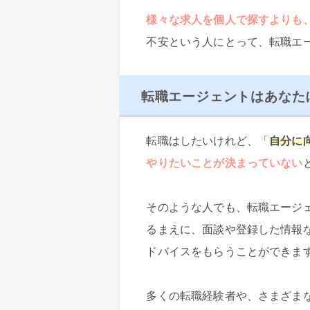
様々な求人を個人で探すよりも
不安という人にとって、転職エ
転職エージェントはあなた
転職はしたいけれど、「
自分に
やりたいことが決まっていない
そのような人でも、転職エージ
るまえに、面談や登録した情報
ドバイスをもらうことができま
多くの転職経験者や、さまざま