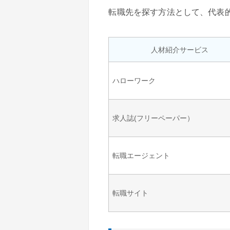
転職先を探す方法として、代表
人材紹介サービス
ハローワーク
求人誌(フリーペーパー）
転職エージェント
転職サイト