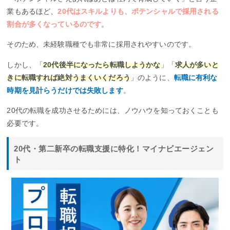
業もあるほど、
20代はスキルよりも、ポテンシャルで採用される
割合が多くなっているのです
。
そのため、未経験職種でも非常に採用されやすいのです。
しかし、「
20代後半になったら転職しようかな
」「
求人が多いと
きに転職すれば絶対うまくいくだろう
」のように、
転職に有利な
時期を見計らうだけでは失敗します
。
20代の転職を成功させるためには、ノウハウを知っておくことも
必要です。
20代・第二新卒の転職支援に特化！マイナビエージェン
ト