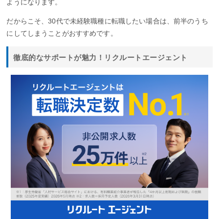
ようになります。
だからこそ、30代で未経験職種に転職したい場合は、前半のうち
にしてしまうことがおすすめです。
徹底的なサポートが魅力！リクルートエージェント