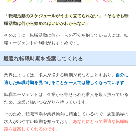
「
転職活動のスケジュールがうまく立てられない
」「
そもそも転
職活動は何から始めればいいかわからない
」
そのように、転職活動に何かしらの不安を抱えている人には、転
職エージェントの利用がおすすめです。
最適な転職時期を提案してくれる
業界によっては、求人が増える時期が異なることもあり、
自分に
適した転職時期を見つけることが一人では難しくなっています
。
転職エージェントは、企業から寄せられた求人を取り扱っている
ため、企業と強いつながりを持っています。
そのため、転職市場や業界動向に精通しているので、志望業界の
求人が出やすい時期を知っており、
あなたにとって最適な転職時
期を提案してくれるのです
。