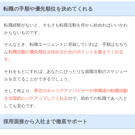
転職の手順や優先順位を決めてくれる
転職経験がないと、そもそも転職活動を何から始めればいいかわ
からないものです。
そんなとき、転職エージェントに登録していれば、手順はもちろ
ん
転職活動の優先順位を決めるためのポイントを教えてくれま
す
。
それをもとにすれば、あなたにぴったりな就職活動のスケジュー
ルを立てることができるでしょう。
そして何より、
専任のキャリアアドバイザーが求職者の転職活動
を全面的にバクアップしてくれる
ので、初めての転職であったと
しても安心です。
採用面接から入社まで徹底サポート