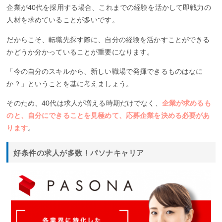
企業が40代を採用する場合、これまでの経験を活かして即戦力の
人材を求めていることが多いです。
だからこそ、転職先探す際に、自分の経験を活かすことができる
かどうか分かっていることが重要になります。
「今の自分のスキルから、新しい職場で発揮できるものはなに
か？」ということを基に考えましょう。
そのため、40代は求人が増える時期だけでなく、
企業が求めるも
のと、自分にできることを見極めて、応募企業を決める必要があ
ります
。
好条件の求人が多数！パソナキャリア