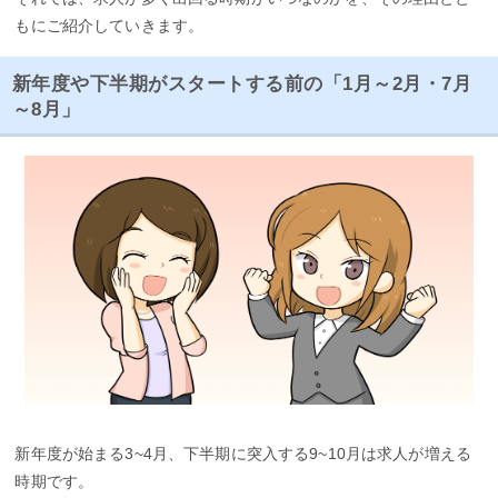
もにご紹介していきます。
新年度や下半期がスタートする前の「1月～2月・7月
～8月」
新年度が始まる3~4月、下半期に突入する9~10月は求人が増える
時期です。