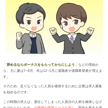
「
辞めるならボーナスをもらってからにしよう
」などの理由か
ら、主に夏は7~8月、冬は12~1月に退職者や退職希望者が増えま
す。
そのため、足りなくなった人員を確保するために企業は求人募集
を始めるのです。
この時期の求人は、退社してしまった人員分の人材を確保しなけ
ればならないため、
企業側の採用ニーズも高く
、緊急を要する求