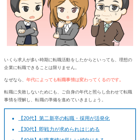
いくら求人が多い時期に転職活動をしたからといっても、理想の
企業に転職できることは限りません。
なぜなら、
年代によっても転職事情は変わってくるのです。
転職に失敗しないためにも、ご自身の年代と照らし合わせて転職
事情を理解し、転職の準備を進めていきましょう。
【20代】第二新卒の転職・採用が活発化
【30代】即戦力が求められはじめる