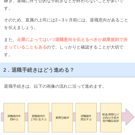
継ぎ、退職に伴う公的な手続きなどが終わらないことが多いで
す。
そのため、直属の上司には2～3ヶ月前には、退職意向があること
を伝えましょう。
また、
企業によってはいつ退職意向を伝えるべきか就業規則で決
まっていることもある
ので、しっかりと確認することが大切で
す。
2．退職手続きはどう進める？
退職手続きは、以下の画像の流れに沿って進めます。