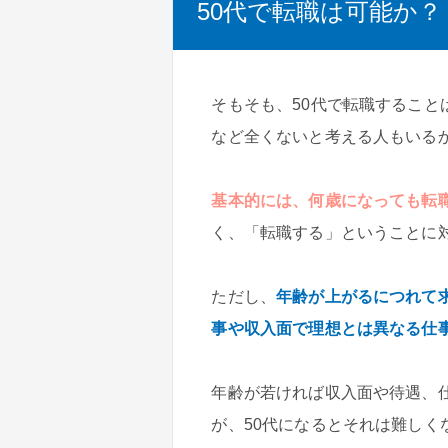
50代で転職は可能か？
そもそも、50代で転職すること
など全くないと考える人もいる
基本的には、何歳になっても転
く、「転職する」ということに
ただし、
年齢が上がるにつれて
事や収入面で理想とは異なる仕
年齢が若ければ収入面や待遇、
が、50代になるとそれは難しく