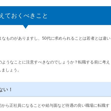
考えておくべきこと
まなものがありますし、50代に求められることは若者とは違い
どのようなことに注意すべきなのでしょうか？転職する前に考え
しましょう。
ない！
初から正社員になることや給与面など待遇の良い職場に転職す