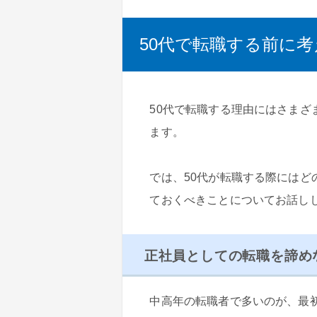
50代で転職する前に
50代で転職する理由にはさまざ
ます。
では、50代が転職する際には
ておくべきことについてお話し
正社員としての転職を諦め
中高年の転職者で多いのが、最