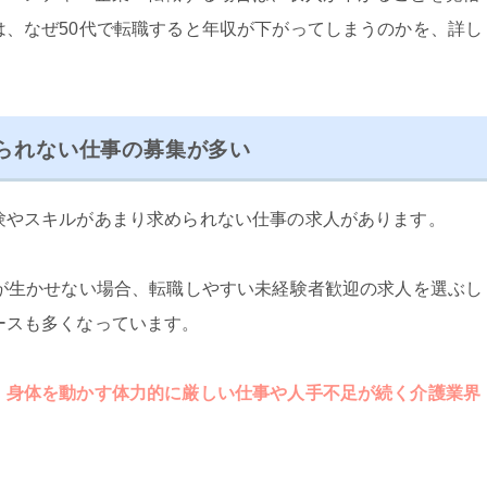
は、なぜ50代で転職すると年収が下がってしまうのかを、詳し
られない仕事の募集が多い
験やスキルがあまり求められない仕事の求人があります。
ルが生かせない場合、転職しやすい未経験者歓迎の求人を選ぶし
ースも多くなっています。
、身体を動かす体力的に厳しい仕事や人手不足が続く介護業界