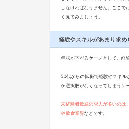
しなければなりません。ここで
く見てみましょう。
経験やスキルがあまり求め
年収が下がるケースとして、経
50代からの転職で経験やスキ
か選択肢がなくなってしまうケ
未経験者歓迎の求人が多いのは
や飲食業界
などです。