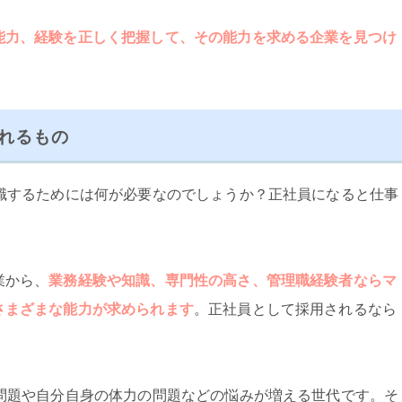
能力、経験を正しく把握して、その能力を求める企業を見つけ
られるもの
転職するためには何が必要なのでしょうか？正社員になると仕事
業から、
業務経験や知識、専門性の高さ、管理職経験者ならマ
さまざまな能力が求められます
。正社員として採用されるなら
の問題や自分自身の体力の問題などの悩みが増える世代です。そ