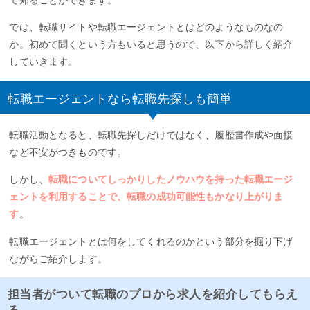
では、転職サイトや転職エージェントとはどのようなものなの
か。初めて聞くという方もいると思うので、以下から詳しく紹介
していきます。
転職エージェントなら転職先探しも簡単
転職活動となると、転職先探しだけではなく、履歴書作成や面接
など不安がつきものです。
しかし、
転職についてしっかりしたノウハウを持った転職エージ
ェントを利用することで、転職の成功可能性もかなり上がりま
す
。
転職エージェントとは何をしてくれるのかという部分を掘り下げ
ながらご紹介します。
担当者がついて転職のプロから求人を紹介してもらえ