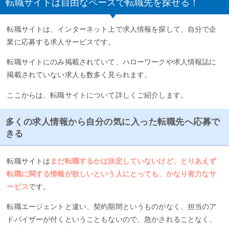
転職サイトは自由なペースで転職先を探せる！
転職サイトは、インターネット上で求人情報を探して、自分で企
業に応募する求人サービスです。
転職サイトにのみ掲載されていて、ハローワークや求人情報誌に
掲載されていない求人も数多く見られます。
ここからは、転職サイトについて詳しくご紹介します。
多くの求人情報から自分の気に入った転職先へ応募で
きる
転職サイトは
まだ転職するかは決定していないけど、とりあえず
転職に関する情報が欲しいという人にとっても、かなり有力なサ
ービス
です。
転職エージェントと違い、契約期間というものがなく、担当のア
ドバイザーが付くということもないので、急かされることなく、