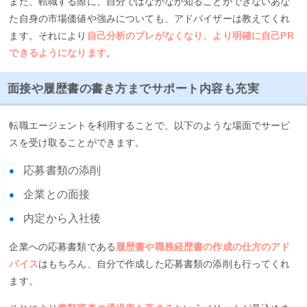
また、転職する際に、自分ではなかなか知ることができないあな
た自身の市場価値や強みについても、アドバイザーは教えてくれ
ます。それにより
自己分析のブレがなくなり、より明確に自己PR
できるようになります
。
面接や履歴書の書き方までサポート内容も充実
転職エージェントを利用することで、以下のような場面でサービ
スを受け取ることができます。
応募書類の添削
企業との面接
内定から入社後
企業への応募書類である
履歴書や職務経歴書の作成の仕方のアド
バイス
はもちろん、自分で作成した応募書類の添削も行ってくれ
ます。