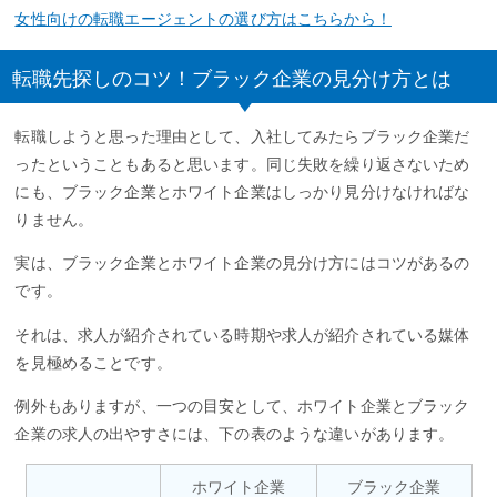
女性向けの転職エージェントの選び方はこちらから！
転職先探しのコツ！ブラック企業の見分け方とは
転職しようと思った理由として、入社してみたらブラック企業だ
ったということもあると思います。同じ失敗を繰り返さないため
にも、ブラック企業とホワイト企業はしっかり見分けなければな
りません。
実は、ブラック企業とホワイト企業の見分け方にはコツがあるの
です。
それは、求人が紹介されている時期や求人が紹介されている媒体
を見極めることです。
例外もありますが、一つの目安として、ホワイト企業とブラック
企業の求人の出やすさには、下の表のような違いがあります。
ホワイト企業
ブラック企業