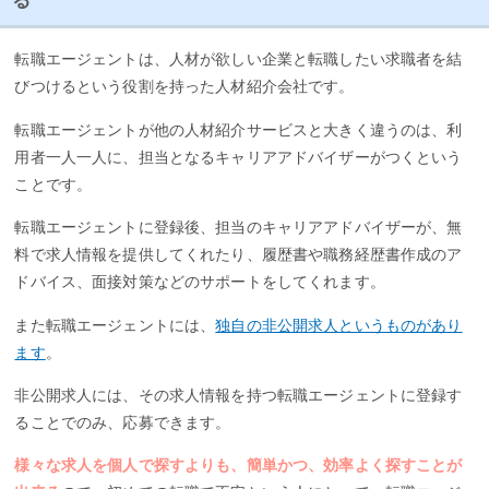
る
転職エージェントは、人材が欲しい企業と転職したい求職者を結
びつけるという役割を持った人材紹介会社です。
転職エージェントが他の人材紹介サービスと大きく違うのは、利
用者一人一人に、担当となるキャリアアドバイザーがつくという
ことです。
転職エージェントに登録後、担当のキャリアアドバイザーが、無
料で求人情報を提供してくれたり、履歴書や職務経歴書作成のア
ドバイス、面接対策などのサポートをしてくれます。
また転職エージェントには、
独自の非公開求人というものがあり
ます
。
非公開求人には、その求人情報を持つ転職エージェントに登録す
ることでのみ、応募できます。
様々な求人を個人で探すよりも、簡単かつ、効率よく探すことが