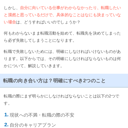
しかし、
自分に向いている仕事がわからなかったり、転職したい
と漠然と思っているだけで、具体的なことはなにも決まっていな
い場合
は、どうすればいいのでしょうか？
何もわからないまま転職活動を始めて、転職先を決めてしまった
ら必ず失敗してしまうことになります。
転職で失敗しないためには、明確にしなければいけないものがあ
ります。以下からでは、その明確にしなければならないものは何
かについて、解説していきます。
転職の向き合い方は？明確にすべき2つのこと
転職の際にまず明らかにしなければならないことは以下の2つで
す。
現状への不満・転職の際の不安
自分のキャリアプラン