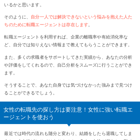
いるかと思います。
そのように、
自分一人では解決できないという悩みを抱えた人た
ちのために転職エージェントは存在します
。
転職エージェントを利用すれば、企業の離職率や有給消化率な
ど、自分では知りえない情報まで教えてもらうことができます。
また、多くの求職者をサポートしてきた実績から、あなたの分析
や評価をしてくれるので、自己分析をスムーズに行うことができ
ます。
そうすることで、あなた自身では気づけなかった強みまで見つけ
ることができるでしょう。
女性の転職先の探し方は要注意！女性に強い転職エ
ージェントを使おう
最近では時代の流れも随分と変わり、結婚をしたら退職してしま