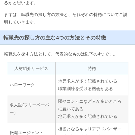
るかと思います。
まずは、転職先の探し方の方法と、それぞれの特徴についてご説
明していきます。
転職先の探し方の主な4つの方法とその特徴
転職先を探す方法として、代表的なものは以下の4つです。
人材紹介サービス
特徴
地元求人が多く記載されている
ハローワーク
職業訓練を受ける機会がある
駅やコンビニなど人が多いところ
求人誌(フリーペーパ
に置いてある
ー）
地元求人が多く記載されている
担当となるキャリアアドバイザー
転職エージェント