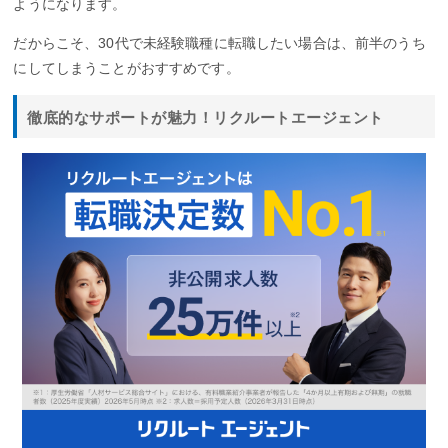
ようになります。
だからこそ、30代で未経験職種に転職したい場合は、前半のうち
にしてしまうことがおすすめです。
徹底的なサポートが魅力！リクルートエージェント