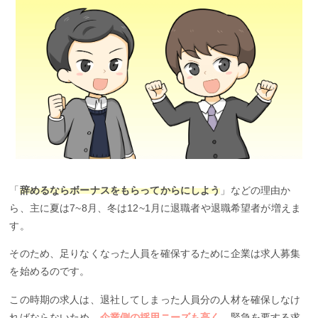
「
辞めるならボーナスをもらってからにしよう
」などの理由か
ら、主に夏は7~8月、冬は12~1月に退職者や退職希望者が増えま
す。
そのため、足りなくなった人員を確保するために企業は求人募集
を始めるのです。
この時期の求人は、退社してしまった人員分の人材を確保しなけ
ればならないため、
企業側の採用ニーズも高く
、緊急を要する求