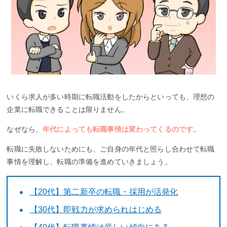
いくら求人が多い時期に転職活動をしたからといっても、理想の
企業に転職できることは限りません。
なぜなら、
年代によっても転職事情は変わってくるのです。
転職に失敗しないためにも、ご自身の年代と照らし合わせて転職
事情を理解し、転職の準備を進めていきましょう。
【20代】第二新卒の転職・採用が活発化
【30代】即戦力が求められはじめる