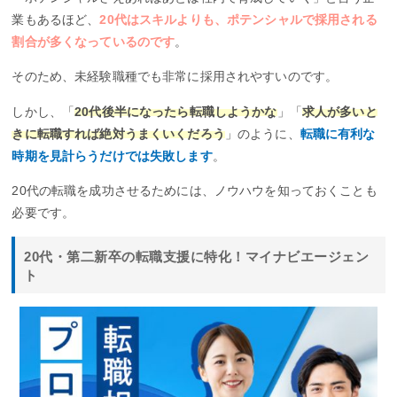
業もあるほど、
20代はスキルよりも、ポテンシャルで採用される
割合が多くなっているのです
。
そのため、未経験職種でも非常に採用されやすいのです。
しかし、「
20代後半になったら転職しようかな
」「
求人が多いと
きに転職すれば絶対うまくいくだろう
」のように、
転職に有利な
時期を見計らうだけでは失敗します
。
20代の転職を成功させるためには、ノウハウを知っておくことも
必要です。
20代・第二新卒の転職支援に特化！マイナビエージェン
ト