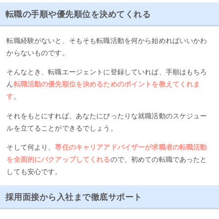
転職の手順や優先順位を決めてくれる
転職経験がないと、そもそも転職活動を何から始めればいいかわ
からないものです。
そんなとき、転職エージェントに登録していれば、手順はもちろ
ん
転職活動の優先順位を決めるためのポイントを教えてくれま
す
。
それをもとにすれば、あなたにぴったりな就職活動のスケジュー
ルを立てることができるでしょう。
そして何より、
専任のキャリアアドバイザーが求職者の転職活動
を全面的にバクアップしてくれる
ので、初めての転職であったと
しても安心です。
採用面接から入社まで徹底サポート