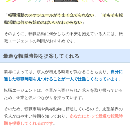
「
転職活動のスケジュールがうまく立てられない
」「
そもそも転
職活動は何から始めればいいかわからない
」
そのように、転職活動に何かしらの不安を抱えている人には、転
職エージェントの利用がおすすめです。
最適な転職時期を提案してくれる
業界によっては、求人が増える時期が異なることもあり、
自分に
適した転職時期を見つけることが一人では難しくなっています
。
転職エージェントは、企業から寄せられた求人を取り扱っている
ため、企業と強いつながりを持っています。
そのため、転職市場や業界動向に精通しているので、志望業界の
求人が出やすい時期を知っており、
あなたにとって最適な転職時
期を提案してくれるのです
。