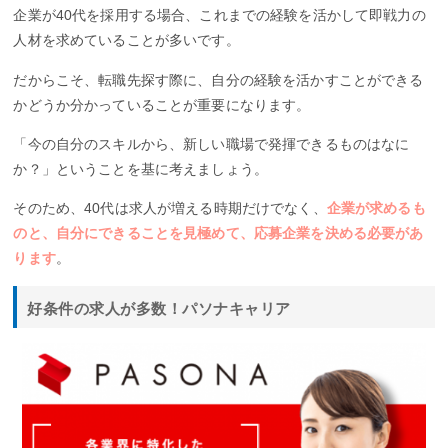
企業が40代を採用する場合、これまでの経験を活かして即戦力の
人材を求めていることが多いです。
だからこそ、転職先探す際に、自分の経験を活かすことができる
かどうか分かっていることが重要になります。
「今の自分のスキルから、新しい職場で発揮できるものはなに
か？」ということを基に考えましょう。
そのため、40代は求人が増える時期だけでなく、
企業が求めるも
のと、自分にできることを見極めて、応募企業を決める必要があ
ります
。
好条件の求人が多数！パソナキャリア