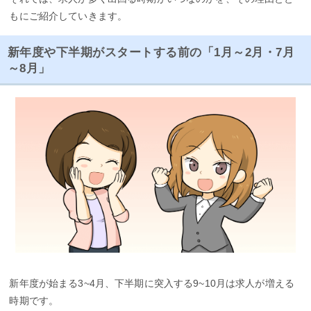
もにご紹介していきます。
新年度や下半期がスタートする前の「1月～2月・7月
～8月」
新年度が始まる3~4月、下半期に突入する9~10月は求人が増える
時期です。