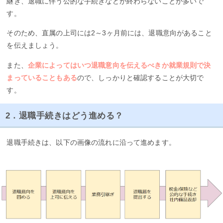
継ぎ、退職に伴う公的な手続きなどが終わらないことが多いで
す。
そのため、直属の上司には2～3ヶ月前には、退職意向があること
を伝えましょう。
また、
企業によってはいつ退職意向を伝えるべきか就業規則で決
まっていることもある
ので、しっかりと確認することが大切で
す。
2．退職手続きはどう進める？
退職手続きは、以下の画像の流れに沿って進めます。