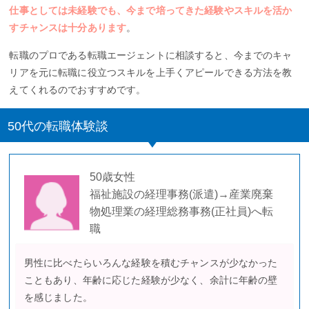
仕事としては未経験でも、今まで培ってきた経験やスキルを活か
すチャンスは十分あります
。
転職のプロである転職エージェントに相談すると、今までのキャ
リアを元に転職に役立つスキルを上手くアピールできる方法を教
えてくれるのでおすすめです。
50代の転職体験談
50歳女性
福祉施設の経理事務(派遣)→産業廃棄
物処理業の経理総務事務(正社員)へ転
職
男性に比べたらいろんな経験を積むチャンスが少なかった
こともあり、年齢に応じた経験が少なく、余計に年齢の壁
を感じました。