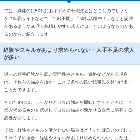
では、具体的に50代におすすめの転職先とはどこなのでしょう
か？転職サイトなどで「年齢不問」「50代活躍中！」などと記載
があるような50代が転職しやすい求人には、どのようなものがあ
るのかをご紹介します。
経験やスキルがあまり求められない・人手不足の求人
が多い
過去の仕事経験から高い専門性やスキル、資格などがある場合
は、それらの強みを活かすことで条件の良い転職先を見つけ出す
ことができます。
そのためには、しっかりと自分の強みを棚卸しするとともに、企
業が求めるものを把握して自分の強みが活かせる企業に応募する
必要があります。
では、経験やスキルを活かせない場合はどうすれば良いのでしょ
うか？その場合、経験やスキルがあまり求められない、または、