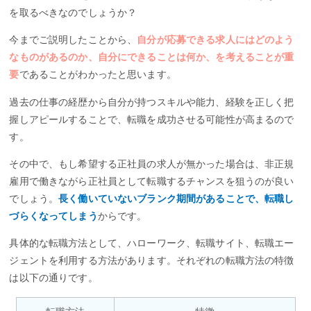
を取るべきなのでしょうか？
今までご説明したことから、
自分が応募できる求人にはどのよう
なものがあるのか、自分にできることは何か、を考えることが重
要
であることがわかったと思います。
過去の仕事の経歴から自分が持つスキルや能力、経験を正しく把
握しアピールすることで、転職を成功させる可能性が高まるので
す。
その中で、もし希望する正社員の求人が無かった場合は、非正規
雇用で働きながら正社員として転職するチャンスを狙うのが良い
でしょう。
長く働いていないブランク期間があることで、転職し
づらくなってしまう
からです。
具体的な転職方法として、ハローワーク、転職サイト、転職エー
ジェントを利用する方法があります。それぞれの転職方法の特徴
は以下の通りです。