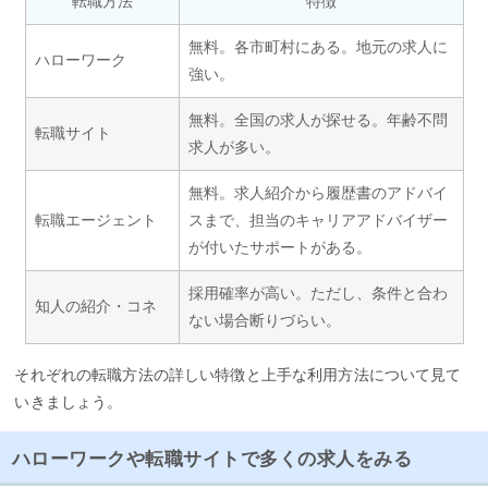
転職方法
特徴
無料。各市町村にある。地元の求人に
ハローワーク
強い。
無料。全国の求人が探せる。年齢不問
転職サイト
求人が多い。
無料。求人紹介から履歴書のアドバイ
転職エージェント
スまで、担当のキャリアアドバイザー
が付いたサポートがある。
採用確率が高い。ただし、条件と合わ
知人の紹介・コネ
ない場合断りづらい。
それぞれの転職方法の詳しい特徴と上手な利用方法について見て
いきましょう。
ハローワークや転職サイトで多くの求人をみる