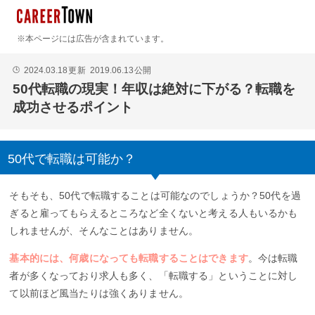
※本ページには広告が含まれています。
2024.03.18
更新
2019.06.13
公開
🕒
50代転職の現実！年収は絶対に下がる？転職を
成功させるポイント
50代で転職は可能か？
そもそも、50代で転職することは可能なのでしょうか？50代を過
ぎると雇ってもらえるところなど全くないと考える人もいるかも
しれませんが、そんなことはありません。
基本的には、何歳になっても転職することはできます
。今は転職
者が多くなっており求人も多く、「転職する」ということに対し
て以前ほど風当たりは強くありません。