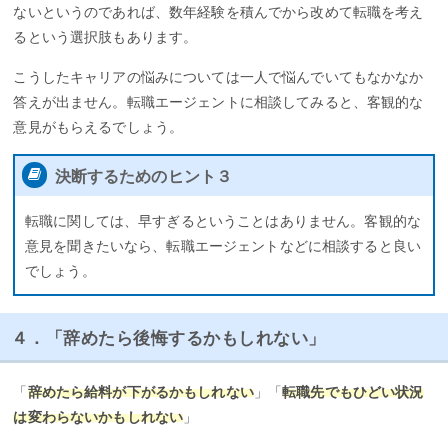
ないというのであれば、数年経験を積んでから改めて転職を考え
るという選択肢もあります。
こうしたキャリアの悩みについては一人で悩んでいてもなかなか
答えが出ません。転職エージェントに相談してみると、客観的な
意見がもらえるでしょう。
決断するためのヒント３
転職に関しては、早すぎるということはありません。客観的な
意見を聞きたいなら、転職エージェントなどに相談すると良い
でしょう。
４．「辞めたら後悔するかもしれない」
「
辞めたら給料が下がるかもしれない
」「
転職先でもひどい状況
は変わらないかもしれない
」