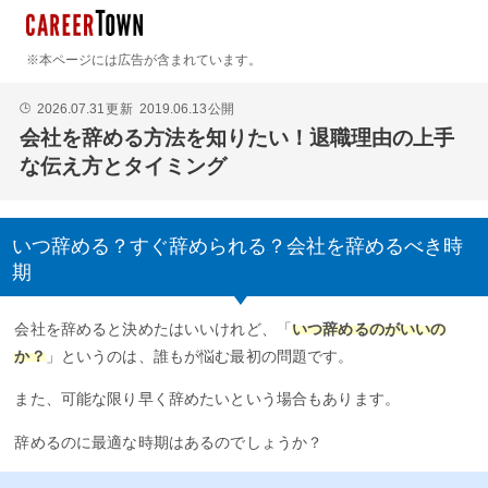
※本ページには広告が含まれています。
2026.07.31
更新
2019.06.13
公開
🕒
会社を辞める方法を知りたい！退職理由の上手
な伝え方とタイミング
いつ辞める？すぐ辞められる？会社を辞めるべき時
期
会社を辞めると決めたはいいけれど、「
いつ辞めるのがいいの
か？
」というのは、誰もが悩む最初の問題です。
また、可能な限り早く辞めたいという場合もあります。
辞めるのに最適な時期はあるのでしょうか？