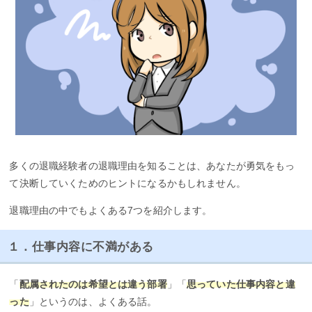
多くの退職経験者の退職理由を知ることは、あなたが勇気をもっ
て決断していくためのヒントになるかもしれません。
退職理由の中でもよくある7つを紹介します。
１．仕事内容に不満がある
「
配属されたのは希望とは違う部署
」「
思っていた仕事内容と違
った
」というのは、よくある話。