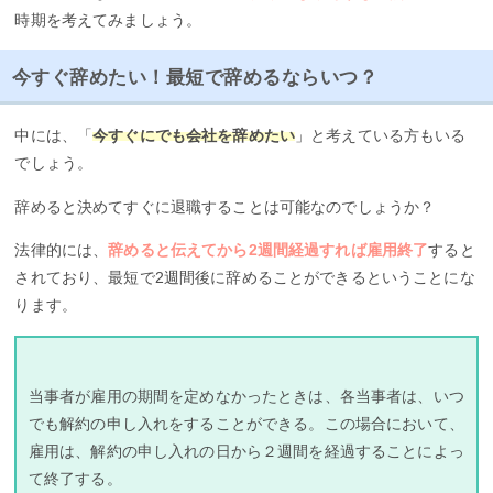
時期を考えてみましょう。
今すぐ辞めたい！最短で辞めるならいつ？
中には、「
今すぐにでも会社を辞めたい
」と考えている方もいる
でしょう。
辞めると決めてすぐに退職することは可能なのでしょうか？
法律的には、
辞めると伝えてから2週間経過すれば雇用終了
すると
されており、最短で2週間後に辞めることができるということにな
ります。
当事者が雇用の期間を定めなかったときは、各当事者は、いつ
でも解約の申し入れをすることができる。この場合において、
雇用は、解約の申し入れの日から２週間を経過することによっ
て終了する。