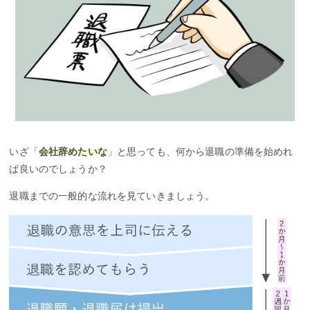
いざ「
会社辞めたいな
」と思っても、何から退職の準備を始めれ
ば良いのでしょうか？
退職までの一般的な流れを見ていきましょう。