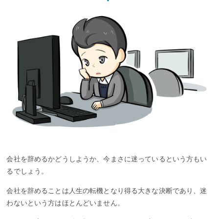
会社を辞めるかどうしようか、今まさに迷っているという方もい
るでしょう。
会社を辞めることは人生の転機となり得る大きな決断であり、迷
わないという方はほとんどいません。