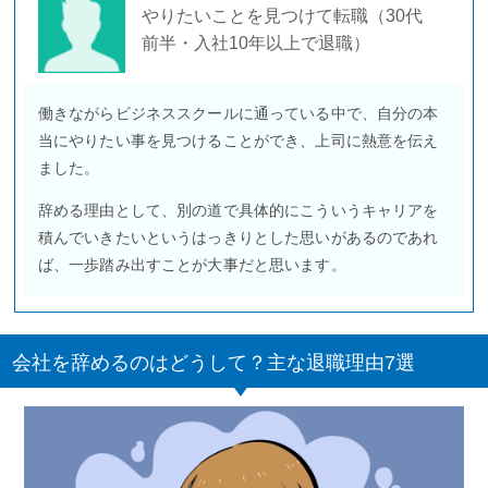
やりたいことを見つけて転職（30代
前半・入社10年以上で退職）
働きながらビジネススクールに通っている中で、自分の本
当にやりたい事を見つけることができ、上司に熱意を伝え
ました。
辞める理由として、別の道で具体的にこういうキャリアを
積んでいきたいというはっきりとした思いがあるのであれ
ば、一歩踏み出すことが大事だと思います。
会社を辞めるのはどうして？主な退職理由7選