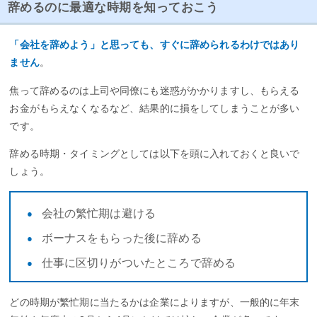
辞めるのに最適な時期を知っておこう
「会社を辞めよう」と思っても、すぐに辞められるわけではあり
ません
。
焦って辞めるのは上司や同僚にも迷惑がかかりますし、もらえる
お金がもらえなくなるなど、結果的に損をしてしまうことが多い
です。
辞める時期・タイミングとしては以下を頭に入れておくと良いで
しょう。
会社の繁忙期は避ける
ボーナスをもらった後に辞める
仕事に区切りがついたところで辞める
どの時期が繁忙期に当たるかは企業によりますが、一般的に年末