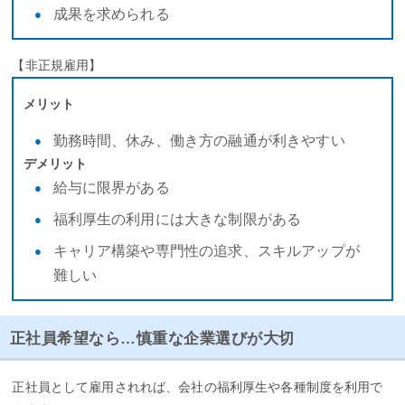
成果を求められる
【非正規雇用】
メリット
勤務時間、休み、働き方の融通が利きやすい
デメリット
給与に限界がある
福利厚生の利用には大きな制限がある
キャリア構築や専門性の追求、スキルアップが
難しい
正社員希望なら…慎重な企業選びが大切
正社員として雇用されれば、会社の福利厚生や各種制度を利用で