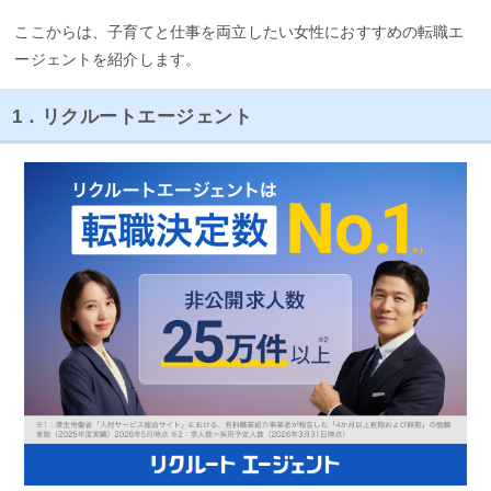
ここからは、子育てと仕事を両立したい女性におすすめの転職エ
ージェントを紹介します。
1．リクルートエージェント