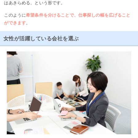
はあきらめる、という形です。
このように
希望条件を分けることで、仕事探しの幅を広げること
ができます
。
女性が活躍している会社を選ぶ