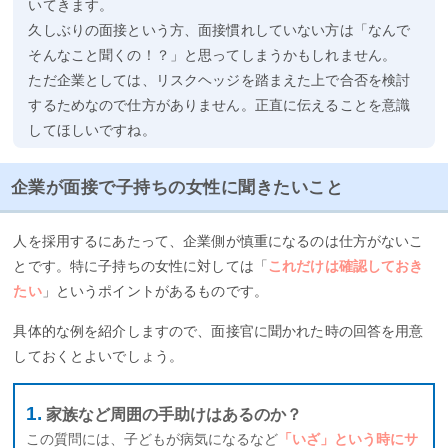
いてきます。
久しぶりの面接という方、面接慣れしていない方は「なんで
そんなこと聞くの！？」と思ってしまうかもしれません。
ただ企業としては、リスクヘッジを踏まえた上で合否を検討
するためなので仕方がありません。正直に伝えることを意識
してほしいですね。
企業が面接で子持ちの女性に聞きたいこと
人を採用するにあたって、企業側が慎重になるのは仕方がないこ
とです。特に子持ちの女性に対しては「
これだけは確認しておき
たい
」というポイントがあるものです。
具体的な例を紹介しますので、面接官に聞かれた時の回答を用意
しておくとよいでしょう。
家族など周囲の手助けはあるのか？
この質問には、子どもが病気になるなど
「いざ」という時にサ