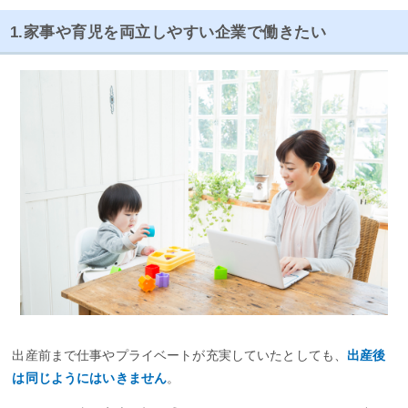
1.家事や育児を両立しやすい企業で働きたい
出産前まで仕事やプライベートが充実していたとしても、
出産後
は同じようにはいきません
。