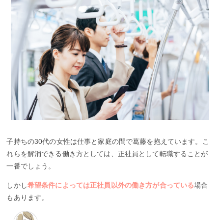
子持ちの30代の女性は仕事と家庭の間で葛藤を抱えています。こ
れらを解消できる働き方としては、正社員として転職することが
一番でしょう。
しかし
希望条件によっては正社員以外の働き方が合っている
場合
もあります。