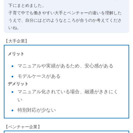
下にまとめました。
子育て中でも働きやすい大手とベンチャーの違いを理解した
うえで、自分にはどのようなところが合うのか考えてくださ
いね。
【大手企業】
メリット
マニュアルや実績があるため、安心感がある
モデルケースがある
デメリット
マニュアル化されている場合、融通がききにく
い
特別対応が少ない
【ベンチャー企業】