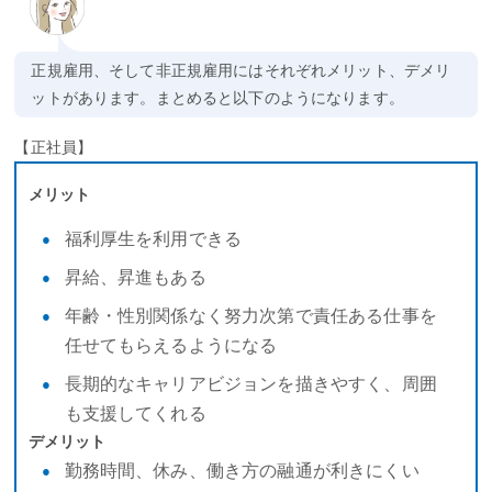
正規雇用、そして非正規雇用にはそれぞれメリット、デメリ
ットがあります。まとめると以下のようになります。
【正社員】
メリット
福利厚生を利用できる
昇給、昇進もある
年齢・性別関係なく努力次第で責任ある仕事を
任せてもらえるようになる
長期的なキャリアビジョンを描きやすく、周囲
も支援してくれる
デメリット
勤務時間、休み、働き方の融通が利きにくい