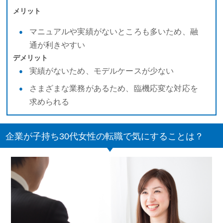
メリット
マニュアルや実績がないところも多いため、融
通が利きやすい
デメリット
実績がないため、モデルケースが少ない
さまざまな業務があるため、臨機応変な対応を
求められる
企業が子持ち30代女性の転職で気にすることは？