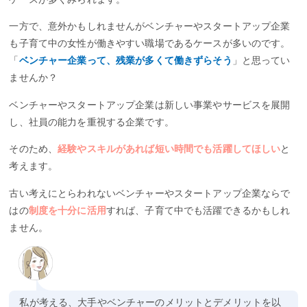
一方で、意外かもしれませんがベンチャーやスタートアップ企業
も子育て中の女性が働きやすい職場であるケースが多いのです。
「
ベンチャー企業って、残業が多くて働きずらそう
」と思ってい
ませんか？
ベンチャーやスタートアップ企業は新しい事業やサービスを展開
し、社員の能力を重視する企業です。
そのため、
経験やスキルがあれば短い時間でも活躍してほしい
と
考えます。
古い考えにとらわれないベンチャーやスタートアップ企業ならで
はの
制度を十分に活用
すれば、子育て中でも活躍できるかもしれ
ません。
私が考える、大手やベンチャーのメリットとデメリットを以