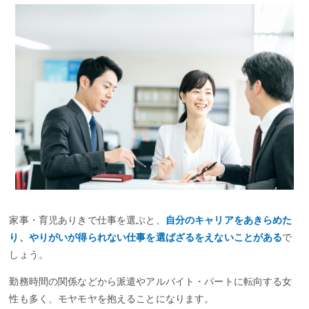
家事・育児ありきで仕事を選ぶと、
自分のキャリアをあきらめた
り、やりがいが得られない仕事を選ばざるをえないことがある
で
しょう。
勤務時間の関係などから派遣やアルバイト・パートに転向する女
性も多く、モヤモヤを抱えることになります。