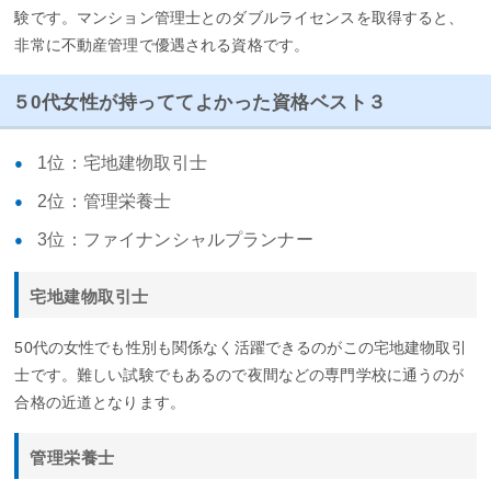
験です。マンション管理士とのダブルライセンスを取得すると、
非常に不動産管理で優遇される資格です。
５0代女性が持っててよかった資格ベスト３
1位：宅地建物取引士
2位：管理栄養士
3位：ファイナンシャルプランナー
宅地建物取引士
50代の女性でも性別も関係なく活躍できるのがこの宅地建物取引
士です。難しい試験でもあるので夜間などの専門学校に通うのが
合格の近道となります。
管理栄養士