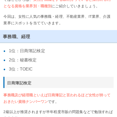
となる資格を業界別・職種別
にご紹介していきましょう。
今回は、女性に人気の事務職・経理、不動産業界、IT業界、介護
業界にスポットを当てていきます。
事務職、経理
1位：日商簿記検定
2位：秘書検定
3位：TOEIC
日商簿記検定
事務職及び経理職といえば日商簿記と言われるほど女性が持って
おきたい資格ナンバーワン
です。
2級以上が推奨されますが半年程度市販の問題集などで勉強すれば