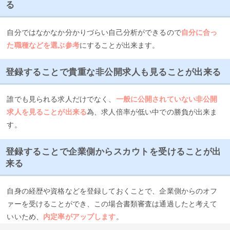
る
自分ではなかなか分かりづらい自己分析ができるので
自分に合っ
た職種などを選ぶ参考
にすることが出来ます。
登録することで貴重な非公開求人も見ることが出来る
誰でも見られる求人だけでなく、
一般に公開されていない非公開
求人を見ることが出来る
為、求人倍率が低い中での勝負が出来ま
す。
登録することで企業側からスカウトを受けることが出
来る
自身の経歴や資格などを登録しておくことで、企業側からのオフ
ァーを受けることができ、この場合書類審査は通過したと考えて
いいため、
内定率がアップします
。