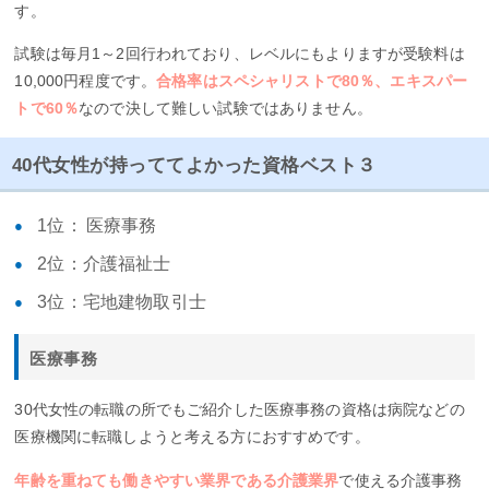
す。
試験は毎月1～2回行われており、レベルにもよりますが受験料は
10,000円程度です。
合格率はスペシャリストで80％、エキスパー
トで60％
なので決して難しい試験ではありません。
40代女性が持っててよかった資格ベスト３
1位： 医療事務
2位：介護福祉士
3位：宅地建物取引士
医療事務
30代女性の転職の所でもご紹介した医療事務の資格は病院などの
医療機関に転職しようと考える方におすすめです。
年齢を重ねても働きやすい業界である介護業界
で使える介護事務