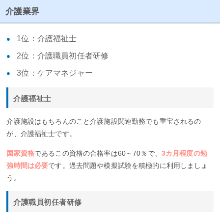
介護業界
1位：介護福祉士
2位：介護職員初任者研修
3位：ケアマネジャー
介護福祉士
介護施設はもちろんのこと介護施設関連勤務でも重宝されるの
が、介護福祉士です。
国家資格
であるこの資格の合格率は60～70％で、
3カ月程度の勉
強時間は必要
です。過去問題や模擬試験を積極的に利用しましょ
う。
介護職員初任者研修