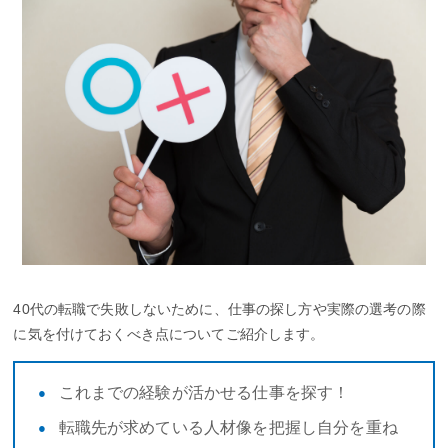
40代の転職で失敗しないために、仕事の探し方や実際の選考の際
に気を付けておくべき点についてご紹介します。
これまでの経験が活かせる仕事を探す！
転職先が求めている人材像を把握し自分を重ね