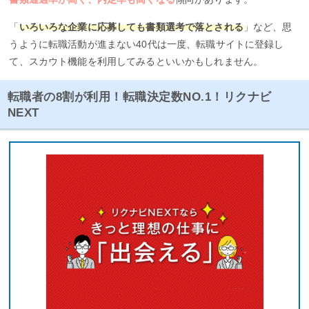
「
いろいろな企業に応募しても書類選考で落とされる
」など、思
うように転職活動が進まない40代は一度、転職サイトに登録し
て、スカウト機能を利用してみるといいかもしれません。
転職者の8割が利用！転職決定数NO.1！リクナビ
NEXT