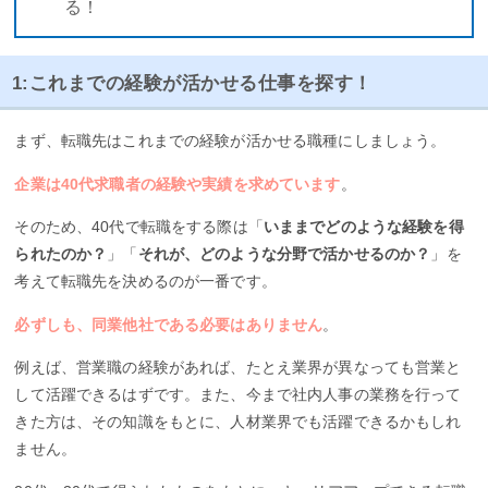
る！
1:これまでの経験が活かせる仕事を探す！
まず、転職先はこれまでの経験が活かせる職種にしましょう。
企業は40代求職者の経験や実績を求めています
。
そのため、40代で転職をする際は「
いままでどのような経験を得
られたのか？
」「
それが、どのような分野で活かせるのか？
」を
考えて転職先を決めるのが一番です。
必ずしも、同業他社である必要はありません
。
例えば、営業職の経験があれば、たとえ業界が異なっても営業と
して活躍できるはずです。また、今まで社内人事の業務を行って
きた方は、その知識をもとに、人材業界でも活躍できるかもしれ
ません。