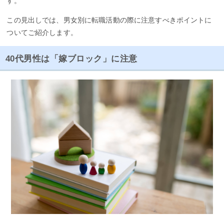
す。
この見出しでは、男女別に転職活動の際に注意すべきポイントに
ついてご紹介します。
40代男性は「嫁ブロック」に注意