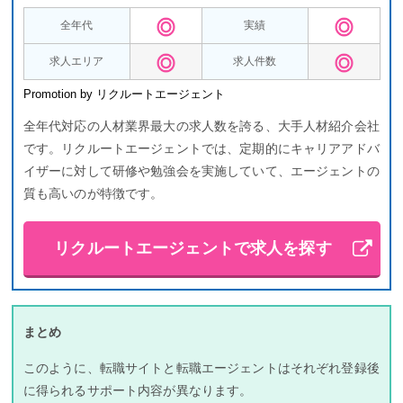
全年代
実績
求人エリア
求人件数
Promotion by リクルートエージェント
全年代対応の人材業界最大の求人数を誇る、大手人材紹介会社
です。リクルートエージェントでは、定期的にキャリアアドバ
イザーに対して研修や勉強会を実施していて、エージェントの
質も高いのが特徴です。
リクルートエージェントで求人を探す
まとめ
このように、転職サイトと転職エージェントはそれぞれ登録後
に得られるサポート内容が異なります。