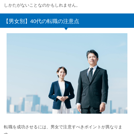
しかたがないことなのかもしれません。
【男女別】40代の転職の注意点
転職を成功させるには、男女で注意すべきポイントが異なりま