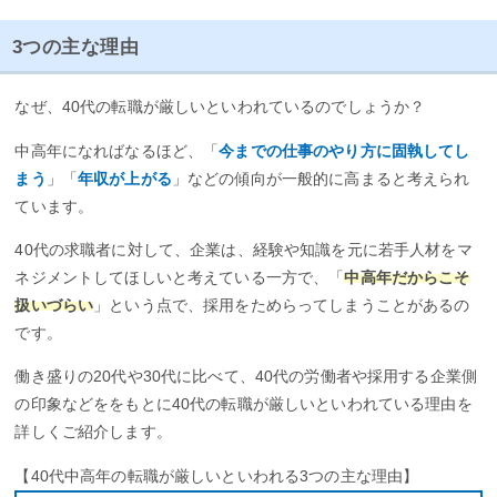
3つの主な理由
なぜ、40代の転職が厳しいといわれているのでしょうか？
中高年になればなるほど、「
今までの仕事のやり方に固執してし
まう
」「
年収が上がる
」などの傾向が一般的に高まると考えられ
ています。
40代の求職者に対して、企業は、経験や知識を元に若手人材をマ
ネジメントしてほしいと考えている一方で、「
中高年だからこそ
扱いづらい
」という点で、採用をためらってしまうことがあるの
です。
働き盛りの20代や30代に比べて、40代の労働者や採用する企業側
の印象などををもとに40代の転職が厳しいといわれている理由を
詳しくご紹介します。
【40代中高年の転職が厳しいといわれる3つの主な理由】