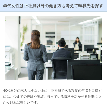
40代女性は正社員以外の働き方も考えて転職先を探す
40代向けの求人は少ない上に、正社員である程度の年収を目指す
には、今までの経験や実績、持っている資格を活かせる仕事につ
かなければ難しいです。