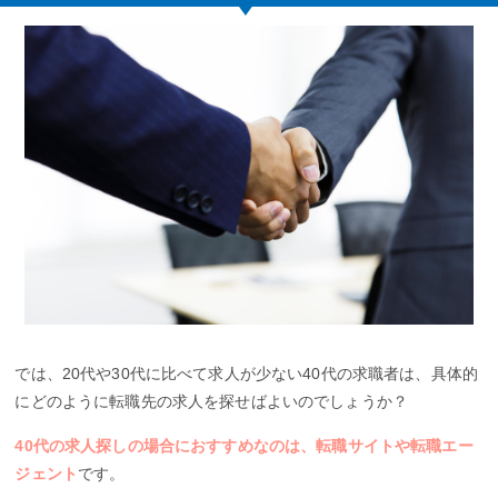
では、20代や30代に比べて求人が少ない40代の求職者は、具体的
にどのように転職先の求人を探せばよいのでしょうか？
40代の求人探しの場合におすすめなのは、転職サイトや転職エー
ジェント
です。