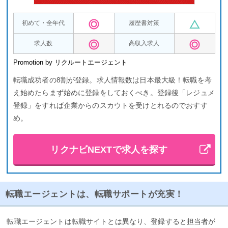
初めて・全年代
履歴書対策
求人数
高収入求人
Promotion by リクルートエージェント
転職成功者の8割が登録。求人情報数は日本最大級！転職を考
え始めたらまず始めに登録をしておくべき。登録後「レジュメ
登録」をすれば企業からのスカウトを受けとれるのでおすす
め。
リクナビNEXTで求人を探す
転職エージェントは、転職サポートが充実！
転職エージェントは転職サイトとは異なり、登録すると担当者が