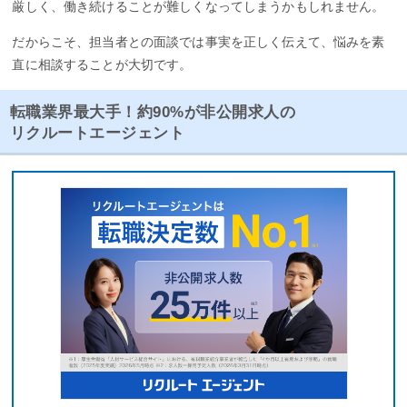
厳しく、働き続けることが難しくなってしまうかもしれません。
だからこそ、担当者との面談では事実を正しく伝えて、悩みを素
直に相談することが大切です。
転職業界最大手！約90%が非公開求人の
リクルートエージェント