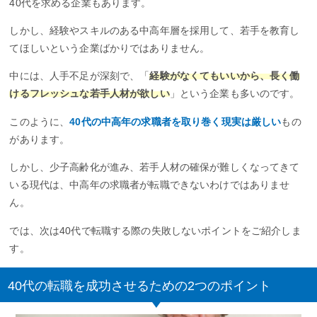
40代を求める企業もあります。
しかし、経験やスキルのある中高年層を採用して、若手を教育し
てほしいという企業ばかりではありません。
中には、人手不足が深刻で、「
経験がなくてもいいから、長く働
けるフレッシュな若手人材が欲しい
」という企業も多いのです。
このように、
40代の中高年の求職者を取り巻く現実は厳しい
もの
があります。
しかし、少子高齢化が進み、若手人材の確保が難しくなってきて
いる現代は、中高年の求職者が転職できないわけではありませ
ん。
では、次は40代で転職する際の失敗しないポイントをご紹介しま
す。
40代の転職を成功させるための2つのポイント