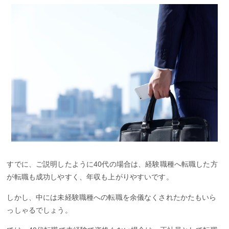
すでに、ご説明したように40代の場合は、経験職種へ転職した方
が転職も成功しやすく、年収も上がりやすいです。
しかし、中には未経験職種への転職を余儀なくされたかたもいら
っしゃるでしょう。