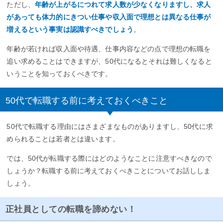
ただし、
年齢が上がるにつれて求人数が少なくなりますし、求人
があっても体力的にきつい仕事や収入面で理想とは異なる仕事が
増えるという事実は認識すべきでしょう
。
年齢が若ければ収入面や待遇、仕事内容などの点で理想の転職を
追い求めることはできますが、50代になるとそれは難しくなると
いうことを知っておくべきです。
50代で転職する前に考えておくべきこと
50代で転職する理由にはさまざまなものがありますし、50代に求
められることは若者とは違います。
では、50代が転職する際にはどのようなことに注意すべきなので
しょうか？転職する前に考えておくべきことについてお話ししま
しょう。
正社員としての転職を諦めない！