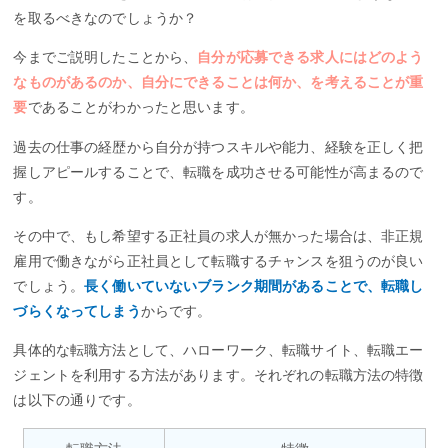
を取るべきなのでしょうか？
今までご説明したことから、
自分が応募できる求人にはどのよう
なものがあるのか、自分にできることは何か、を考えることが重
要
であることがわかったと思います。
過去の仕事の経歴から自分が持つスキルや能力、経験を正しく把
握しアピールすることで、転職を成功させる可能性が高まるので
す。
その中で、もし希望する正社員の求人が無かった場合は、非正規
雇用で働きながら正社員として転職するチャンスを狙うのが良い
でしょう。
長く働いていないブランク期間があることで、転職し
づらくなってしまう
からです。
具体的な転職方法として、ハローワーク、転職サイト、転職エー
ジェントを利用する方法があります。それぞれの転職方法の特徴
は以下の通りです。