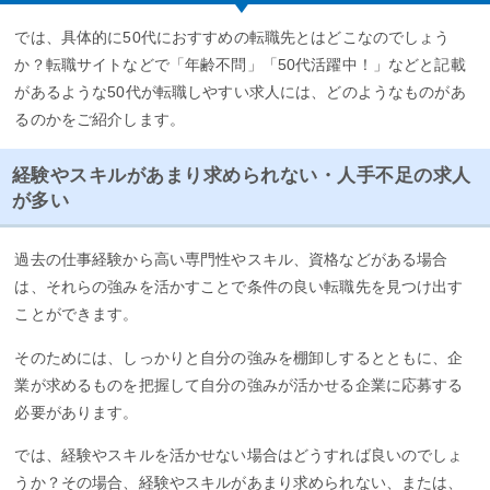
では、具体的に50代におすすめの転職先とはどこなのでしょう
か？転職サイトなどで「年齢不問」「50代活躍中！」などと記載
があるような50代が転職しやすい求人には、どのようなものがあ
るのかをご紹介します。
経験やスキルがあまり求められない・人手不足の求人
が多い
過去の仕事経験から高い専門性やスキル、資格などがある場合
は、それらの強みを活かすことで条件の良い転職先を見つけ出す
ことができます。
そのためには、しっかりと自分の強みを棚卸しするとともに、企
業が求めるものを把握して自分の強みが活かせる企業に応募する
必要があります。
では、経験やスキルを活かせない場合はどうすれば良いのでしょ
うか？その場合、経験やスキルがあまり求められない、または、