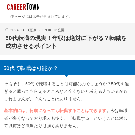
※本ページには広告が含まれています。
2024.03.18
更新
2019.06.13
公開
🕒
50代転職の現実！年収は絶対に下がる？転職を
成功させるポイント
50代で転職は可能か？
そもそも、50代で転職することは可能なのでしょうか？50代を過
ぎると雇ってもらえるところなど全くないと考える人もいるかも
しれませんが、そんなことはありません。
基本的には、何歳になっても転職することはできます
。今は転職
者が多くなっており求人も多く、「転職する」ということに対し
て以前ほど風当たりは強くありません。