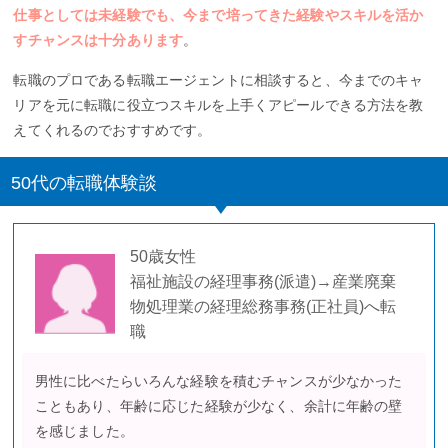
仕事としては未経験でも、今まで培ってきた経験やスキルを活か
すチャンスは十分あります
。
転職のプロである転職エージェントに相談すると、今までのキャ
リアを元に転職に役立つスキルを上手くアピールできる方法を教
えてくれるのでおすすめです。
50代の転職体験談
50歳女性
福祉施設の経理事務(派遣)→産業廃棄
物処理業の経理総務事務(正社員)へ転
職
男性に比べたらいろんな経験を積むチャンスが少なかった
こともあり、年齢に応じた経験が少なく、余計に年齢の壁
を感じました。