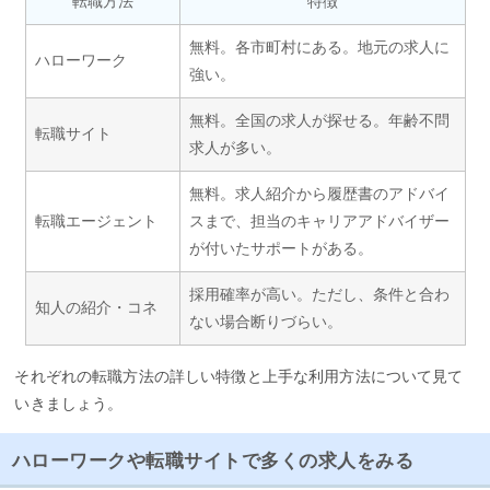
転職方法
特徴
無料。各市町村にある。地元の求人に
ハローワーク
強い。
無料。全国の求人が探せる。年齢不問
転職サイト
求人が多い。
無料。求人紹介から履歴書のアドバイ
転職エージェント
スまで、担当のキャリアアドバイザー
が付いたサポートがある。
採用確率が高い。ただし、条件と合わ
知人の紹介・コネ
ない場合断りづらい。
それぞれの転職方法の詳しい特徴と上手な利用方法について見て
いきましょう。
ハローワークや転職サイトで多くの求人をみる