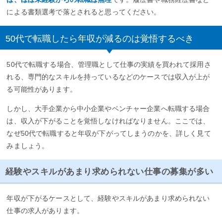
による書類選考で落とされると思ってください。
50代で転職したら年収が減るのは覚悟するべき
50代で転職する場合、管理職として仕事の実績を買われて採用さ
れる、専門的なスキルを持っているなどのケースでは収入が上が
る可能性があります。
しかし、大手企業から中小企業やベンチャー企業へ転職する場合
は、収入が下がることを覚悟しなければなりません。ここでは、
なぜ50代で転職すると年収が下がってしまうのかを、詳しく見て
みましょう。
経験やスキルがあまり求められない仕事の募集が多い
年収が下がるケースとして、経験やスキルがあまり求められない
仕事の求人があります。