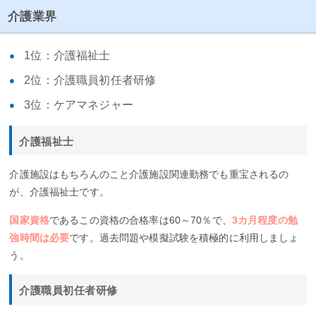
介護業界
1位：介護福祉士
2位：介護職員初任者研修
3位：ケアマネジャー
介護福祉士
介護施設はもちろんのこと介護施設関連勤務でも重宝されるの
が、介護福祉士です。
国家資格
であるこの資格の合格率は60～70％で、
3カ月程度の勉
強時間は必要
です。過去問題や模擬試験を積極的に利用しましょ
う。
介護職員初任者研修