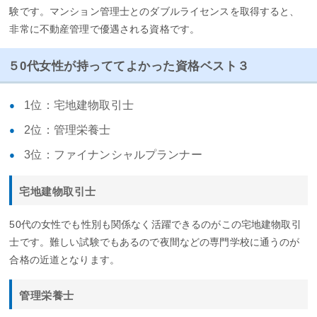
験です。マンション管理士とのダブルライセンスを取得すると、
非常に不動産管理で優遇される資格です。
５0代女性が持っててよかった資格ベスト３
1位：宅地建物取引士
2位：管理栄養士
3位：ファイナンシャルプランナー
宅地建物取引士
50代の女性でも性別も関係なく活躍できるのがこの宅地建物取引
士です。難しい試験でもあるので夜間などの専門学校に通うのが
合格の近道となります。
管理栄養士