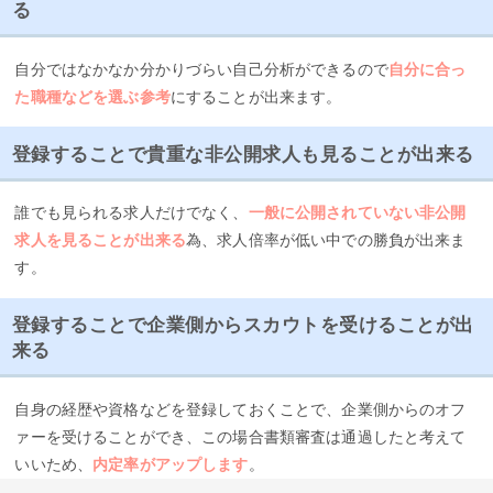
る
自分ではなかなか分かりづらい自己分析ができるので
自分に合っ
た職種などを選ぶ参考
にすることが出来ます。
登録することで貴重な非公開求人も見ることが出来る
誰でも見られる求人だけでなく、
一般に公開されていない非公開
求人を見ることが出来る
為、求人倍率が低い中での勝負が出来ま
す。
登録することで企業側からスカウトを受けることが出
来る
自身の経歴や資格などを登録しておくことで、企業側からのオフ
ァーを受けることができ、この場合書類審査は通過したと考えて
いいため、
内定率がアップします
。