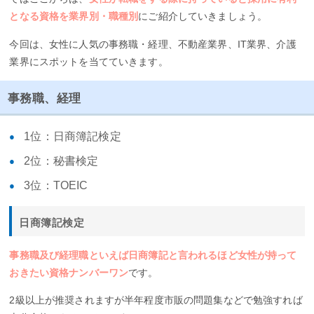
となる資格を業界別・職種別
にご紹介していきましょう。
今回は、女性に人気の事務職・経理、不動産業界、IT業界、介護
業界にスポットを当てていきます。
事務職、経理
1位：日商簿記検定
2位：秘書検定
3位：TOEIC
日商簿記検定
事務職及び経理職といえば日商簿記と言われるほど女性が持って
おきたい資格ナンバーワン
です。
2級以上が推奨されますが半年程度市販の問題集などで勉強すれば