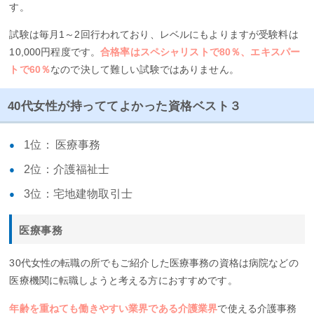
す。
試験は毎月1～2回行われており、レベルにもよりますが受験料は
10,000円程度です。
合格率はスペシャリストで80％、エキスパー
トで60％
なので決して難しい試験ではありません。
40代女性が持っててよかった資格ベスト３
1位： 医療事務
2位：介護福祉士
3位：宅地建物取引士
医療事務
30代女性の転職の所でもご紹介した医療事務の資格は病院などの
医療機関に転職しようと考える方におすすめです。
年齢を重ねても働きやすい業界である介護業界
で使える介護事務