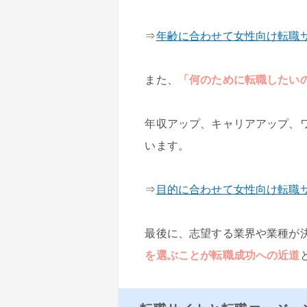
⇒
年齢に合わせて女性向け転職
また、
「何のために転職したい
年収アップ、キャリアアップ、
います。
⇒
目的に合わせて女性向け転職
最後に、志望する業界や業種が
を選ぶことが転職成功への近道