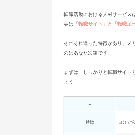
転職活動における人材サービス
実は
「転職サイト」と「転職エ
それぞれ違った特徴があり、メ
のはあなた次第です。
まずは、しっかりと転職サイト
ょう。
–
特徴
自分で