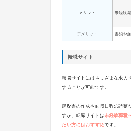
メリット
未経験
デメリット
書類や
転職サイト
転職サイトにはさまざまな求人
することが可能です。
履歴書の作成や面接日程の調整
すが、転職サイトは
未経験職種
たい方にはおすすめ
です。