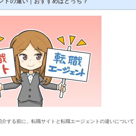
ントの違い｜おすすめはどっち？
紹介する前に、転職サイトと転職エージェントの違いについて