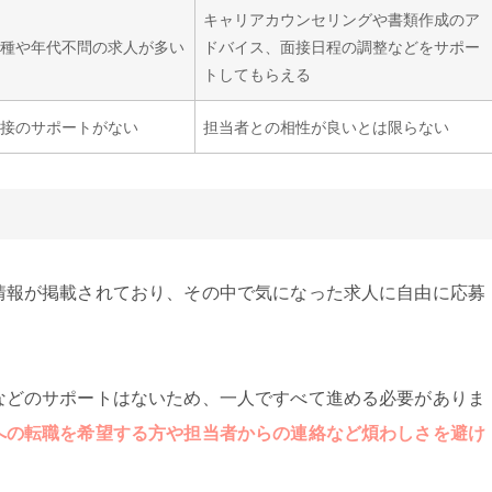
キャリアカウンセリングや書類作成のア
職種や年代不問の求人が多い
ドバイス、面接日程の調整などをサポー
トしてもらえる
面接のサポートがない
担当者との相性が良いとは限らない
情報が掲載されており、その中で気になった求人に自由に応募
などのサポートはないため、一人ですべて進める必要がありま
への転職を希望する方や担当者からの連絡など煩わしさを避け