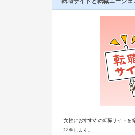
転職サイトと転職エージェ
女性におすすめの転職サイトを
説明します。