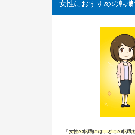
女性におすすめの転職
「
女性の転職には、どこの転職