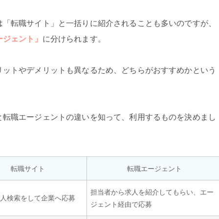
は「転職サイト」と一括りに紹介されることも多いのですが、
ージェント」
に分けられます。
リットやデメリットも異なるため、どちらがおすすめかという
と転職エージェントの違いを知って、利用するものを決めまし
転職サイト
転職エージェント
担当者から求人を紹介してもらい、エー
求人検索をして企業へ応募
ジェント経由で応募