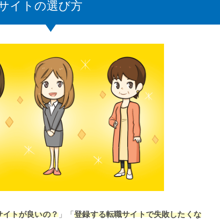
サイトの選び方
サイトが良いの？
」「
登録する転職サイトで失敗したくな