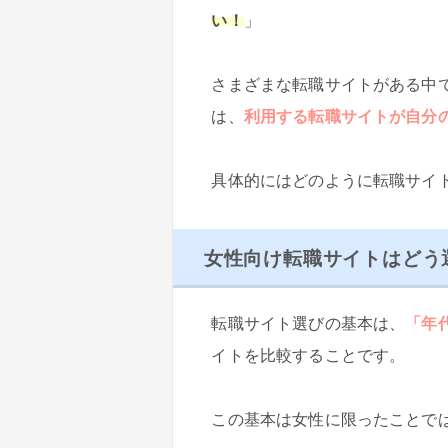
い！
」
さまざまな転職サイトがある中
は、
利用する転職サイトが自分
具体的にはどのように転職サイ
女性向け転職サイトはどう
転職サイト選びの基本は、
「年
イトを比較することです。
この基本は女性に限ったことで